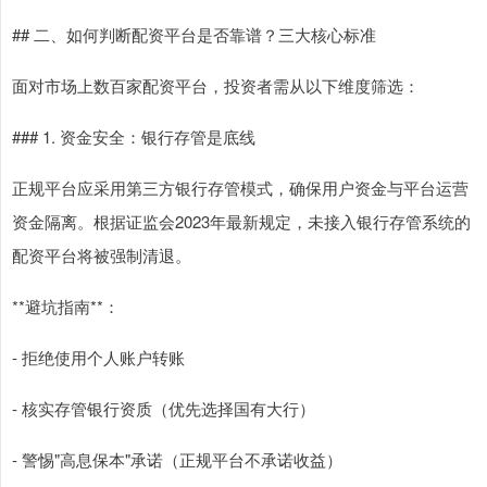
## 二、如何判断配资平台是否靠谱？三大核心标准
面对市场上数百家配资平台，投资者需从以下维度筛选：
### 1. 资金安全：银行存管是底线
正规平台应采用第三方银行存管模式，确保用户资金与平台运营
资金隔离。根据证监会2023年最新规定，未接入银行存管系统的
配资平台将被强制清退。
**避坑指南**：
- 拒绝使用个人账户转账
- 核实存管银行资质（优先选择国有大行）
- 警惕"高息保本"承诺（正规平台不承诺收益）