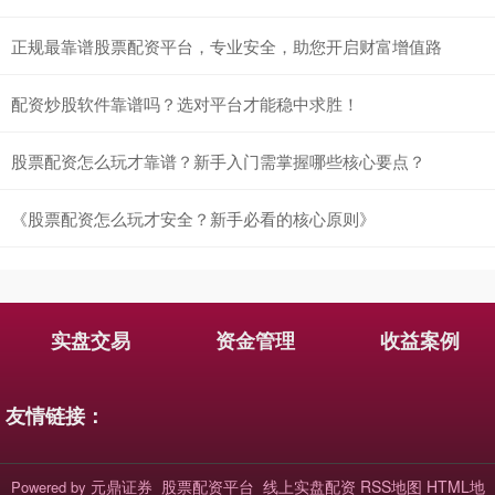
正规最靠谱股票配资平台，专业安全，助您开启财富增值路
配资炒股软件靠谱吗？选对平台才能稳中求胜！
股票配资怎么玩才靠谱？新手入门需掌握哪些核心要点？
《股票配资怎么玩才安全？新手必看的核心原则》
实盘交易
资金管理
收益案例
友情链接：
元鼎证券_股票配资平台_线上实盘配资
RSS地图
HTML地
Powered by