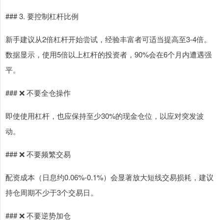
### 3. 要控制杠杆比例
新手建议从2倍杠杆开始尝试，经验丰富者可适当提高至3-4倍。
数据显示，使用5倍以上杠杆的投资者，90%会在6个月内遭遇强
平。
### ❌ 不要全仓操作
即使使用杠杆，也应保持至少30%的现金仓位，以应对突发波
动。
### ❌ 不要频繁交易
配资成本（日息约0.06%-0.1%）会显著放大短线交易损耗，建议
持仓周期不少于3个交易日。
### ❌ 不要逆势加仓