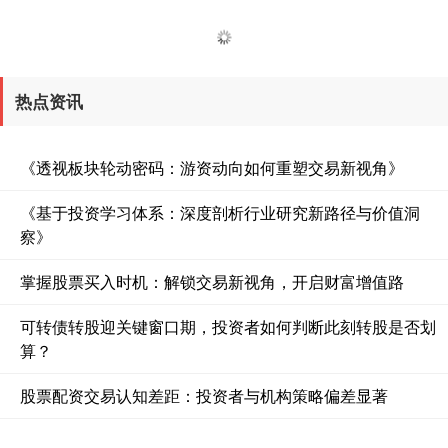
热点资讯
《透视板块轮动密码：游资动向如何重塑交易新视角》
《基于投资学习体系：深度剖析行业研究新路径与价值洞
察》
掌握股票买入时机：解锁交易新视角，开启财富增值路
可转债转股迎关键窗口期，投资者如何判断此刻转股是否划
算？
股票配资交易认知差距：投资者与机构策略偏差显著