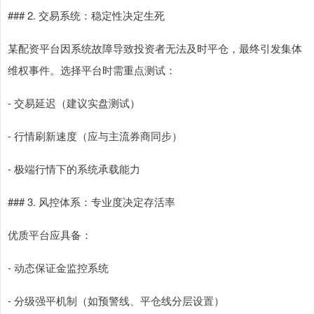
### 2. 交易系统：稳定性决定生死
某配资平台因系统故障导致投资者无法及时平仓，最终引发集体
维权事件。选择平台时需重点测试：
- 交易延迟（建议实盘测试）
- 行情刷新速度（应与主流券商同步）
- 极端行情下的系统承载能力
### 3. 风控体系：专业度决定存活率
优质平台应具备：
- 动态保证金监控系统
- 分级强平机制（如预警线、平仓线分层设置）