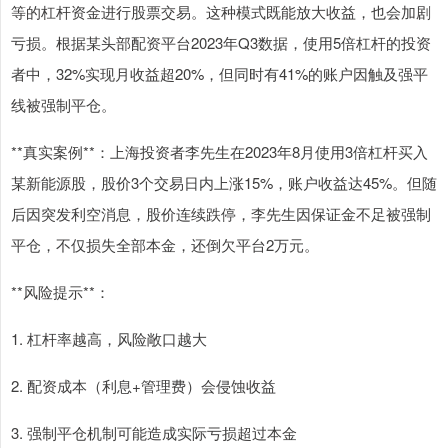
等的杠杆资金进行股票交易。这种模式既能放大收益，也会加剧
亏损。根据某头部配资平台2023年Q3数据，使用5倍杠杆的投资
者中，32%实现月收益超20%，但同时有41%的账户因触及强平
线被强制平仓。
**真实案例**：上海投资者李先生在2023年8月使用3倍杠杆买入
某新能源股，股价3个交易日内上涨15%，账户收益达45%。但随
后因突发利空消息，股价连续跌停，李先生因保证金不足被强制
平仓，不仅损失全部本金，还倒欠平台2万元。
**风险提示**：
1. 杠杆率越高，风险敞口越大
2. 配资成本（利息+管理费）会侵蚀收益
3. 强制平仓机制可能造成实际亏损超过本金