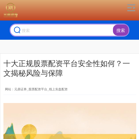
搜索
十大正规股票配资平台安全性如何？一
文揭秘风险与保障
网站：元鼎证券_股票配资平台_线上实盘配资