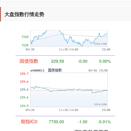
基金指数
7229.80
-1.63
-0.02%
大盘指数行情走势
国债指数
229.59
-0.00
0.00%