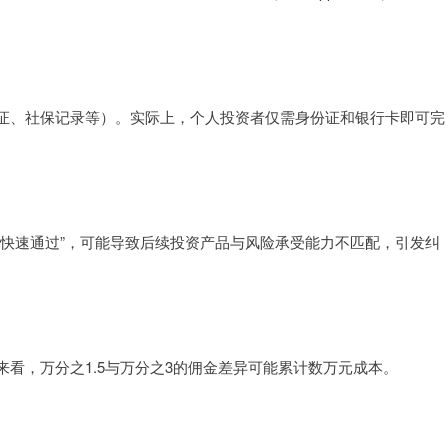
证、社保记录等）。实际上，个人投资者仅需身份证和银行卡即可完
“快速通过”，可能导致后续投资产品与风险承受能力不匹配，引发纠
看，万分之1.5与万分之3的佣金差异可能累计数万元成本。