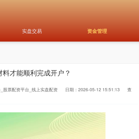
实盘交易
资金管理
材料才能顺利完成开户？
_股票配资平台_线上实盘配资
日期：2026-05-12 15:51:13
查