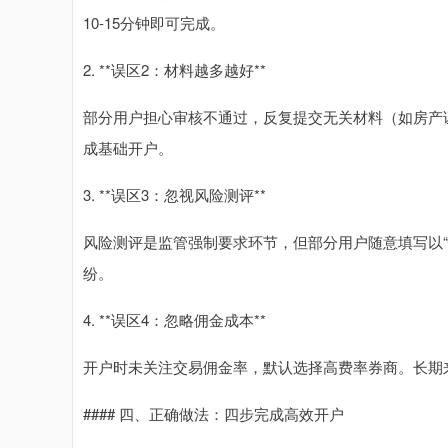
10-15分钟即可完成。
2. **误区2：材料越多越好**
部分用户担心审核不通过，反复提交无关材料（如房产
成基础开户。
3. **误区3：忽视风险测评**
风险测评是监管强制要求环节，但部分用户随意填写以
纷。
4. **误区4：忽略佣金成本**
开户时未关注交易佣金率，默认选择高费率券商。长期来
#### 四、正确做法：四步完成高效开户