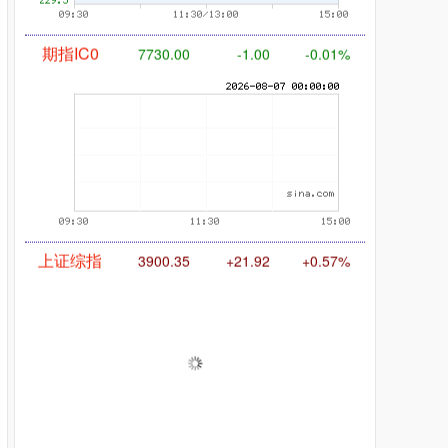
期指IC0
7730.00
-1.00
-0.01%
上证综指
3900.35
+21.92
+0.57%