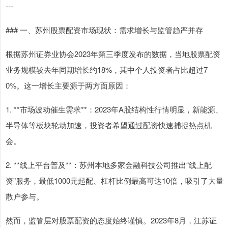
---
### 一、苏州股票配资市场现状：需求增长与监管趋严并存
根据苏州证券业协会2023年第三季度发布的数据，当地股票配资
业务规模较去年同期增长约18%，其中个人投资者占比超过7
0%。这一增长主要源于两方面原因：
1. **市场波动催生需求**：2023年A股结构性行情明显，新能源、
半导体等板块轮动加速，投资者希望通过配资快速捕捉热点机
会。
2. **线上平台普及**：苏州本地多家金融科技公司推出“线上配
资”服务，最低1000元起配、杠杆比例最高可达10倍，吸引了大量
散户参与。
然而，监管层对股票配资的态度始终谨慎。2023年8月，江苏证