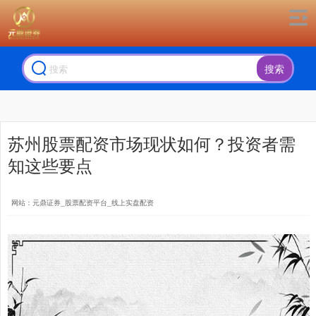
搜索
苏州股票配资市场现状如何？投资者需
知这些要点
网站：元鼎证券_股票配资平台_线上实盘配资