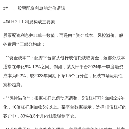
## 一、股票配资利息的定价逻辑
### H2 1.1 利息构成三要素
股票配资利息并非单一数值，而是由**资金成本、风控溢价、服
务费用**三部分构成：
- **资金成本**：配资平台需从银行或信托获取资金，这部分成本
通常在年化8%-12%之间。例如，某头部平台2024年一季度融资
成本为9.2%，较2023年同期下降1.5个百分点，反映市场流动性
宽松趋势。
- **风控溢价**：根据杠杆比例动态调整。5倍杠杆可能加收2%年
化，10倍杠杆则加收5%以上。某平台数据显示，选择10倍杠杆的
客户中，83%在3个月内触发强制平仓。