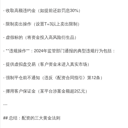
- 收取高额违约金（如提前还款罚息30%）
- 限制卖出操作（设置T+3以上卖出限制）
- 虚假标的（将资金投入高风险衍生品）
- **违规操作**：2024年监管部门通报的典型违规行为包括：
- 提供虚拟盘交易（客户资金未进入真实市场）
- 强制平仓前不通知（违反《配资合同指引》第12条）
- 挪用客户保证金（某平台涉案金额超2亿元）
---
## 总结：配资的三大黄金法则