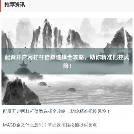
推荐资讯
北证50
1134.24
+11.37
+1.01%
创业板指
3563.12
+47.56
+1.35%
配资开户网杠杆倍数选择全攻略，助你精准把控风险！
MACD金叉什么意思？掌握这招轻松捕捉买卖点！