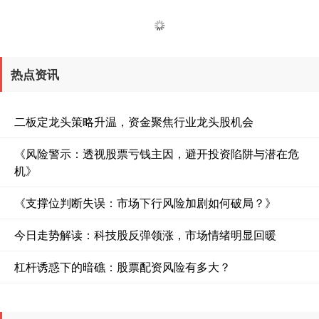
热点资讯
深证成指
二板定龙头策略升温，资金聚焦行业龙头股机会
14311.01
+200.89
+1.42%
《风险警示：透视股票亏钱主因，避开投资陷阱与潜在危
机》
《支撑位判断失误：市场下行风险加剧如何破局？》
今日走势解读：科技股反弹领涨，市场情绪明显回暖
杠杆诱惑下的暗礁：股票配资风险有多大？
沪深300
4694.44
+43.13
+0.93%