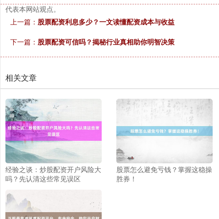
代表本网站观点。
上一篇：
股票配资利息多少？一文读懂配资成本与收益
沪深300
4694.44
+43.13
+0.93%
下一篇：
股票配资可信吗？揭秘行业真相助你明智决策
相关文章
北证50
1134.24
+11.37
+1.01%
经验之谈：炒股配资开户风险大
股票怎么避免亏钱？掌握这稳操
吗？先认清这些常见误区
胜券！