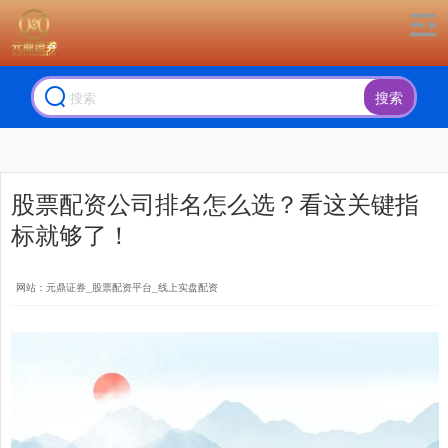
搜索
股票配资公司排名怎么选？看这关键指
标就够了！
网站：元鼎证券_股票配资平台_线上实盘配资