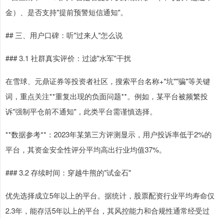
金）、是否支持"提前预警短信通知"。
## 三、用户口碑：听"过来人"怎么说
### 3.1 社群真实评价：过滤"水军"干扰
在雪球、元鼎证券等投资者社区，搜索平台名称+"坑""骗"等关键
词，重点关注**重复出现的负面问题**。例如，某平台被频繁投
诉"强制平仓前不通知"，此类平台需谨慎选择。
**数据参考**：2023年某第三方评测显示，用户投诉率低于2%的
平台，其资金安全性评分平均高出行业均值37%。
### 3.2 存续时间：穿越牛熊的"试金石"
优先选择成立5年以上的平台。据统计，股票配资行业平均寿命仅
2.3年，能存活5年以上的平台，其风控能力和合规性通常经受过