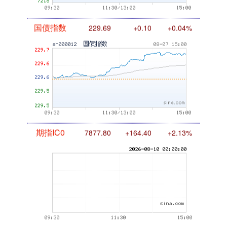
国债指数
229.69
+0.10
+0.04%
期指IC0
7877.80
+164.40
+2.13%