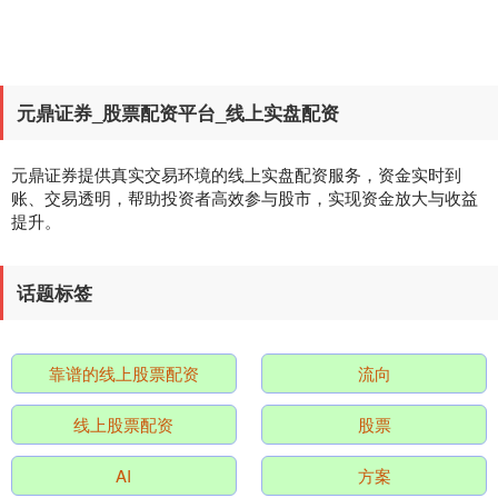
元鼎证券_股票配资平台_线上实盘配资
元鼎证券提供真实交易环境的线上实盘配资服务，资金实时到
账、交易透明，帮助投资者高效参与股市，实现资金放大与收益
提升。
话题标签
靠谱的线上股票配资
流向
线上股票配资
股票
AI
方案