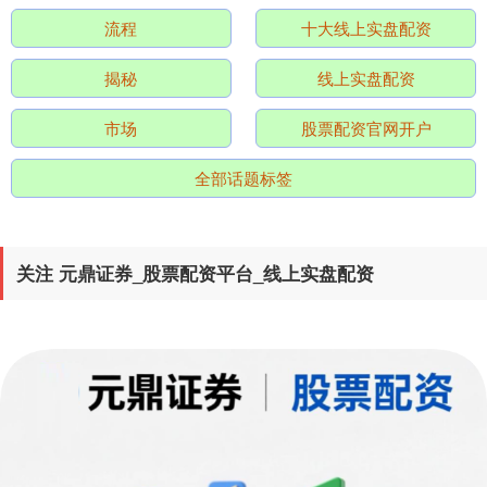
流程
十大线上实盘配资
揭秘
线上实盘配资
市场
股票配资官网开户
全部话题标签
关注 元鼎证券_股票配资平台_线上实盘配资