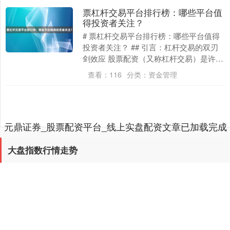
票杠杆交易平台排行榜：哪些平台值
得投资者关注？
# 票杠杆交易平台排行榜：哪些平台值得
投资者关注？ ## 引言：杠杆交易的双刃
剑效应 股票配资（又称杠杆交易）是许多
投资者扩大收益的“加速器”，但同时也是
查看：
116
分类：
资金管理
高风险....
元鼎证券_股票配资平台_线上实盘配资文章已加载完成
大盘指数行情走势