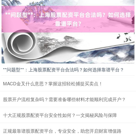
**问题型**：上海股票配资平台合法吗？如何选择靠谱平台？
MACD金叉什么意思？掌握这招轻松捕捉买卖点！
股票开户流程复杂吗？需要准备哪些材料才能顺利完成开户？
十大正规股票配资平台安全性如何？一文揭秘风险与保障
正规最靠谱股票配资平台，专业安全，助您开启财富增值路